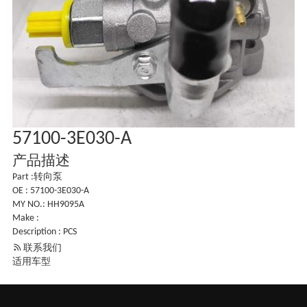
57100-3E030-A
产品描述
Part :转向泵
OE : 57100-3E030-A
MY NO.: HH9095A
Make :
Description : PCS

联系我们
适用车型